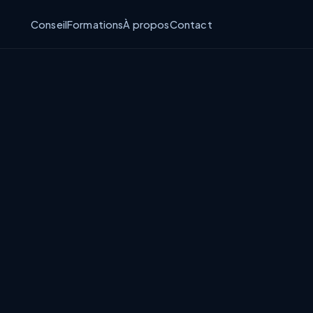
Conseil
Formations
À propos
Contact