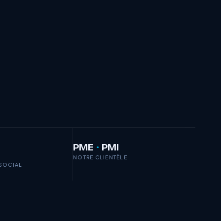
PME
·
PMI
NOTRE CLIENTÈLE
 SOCIAL