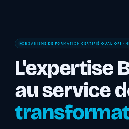
ORGANISME DE FORMATION CERTIFIÉ QUALIOPI · N
L'expertise 
au service d
transformat